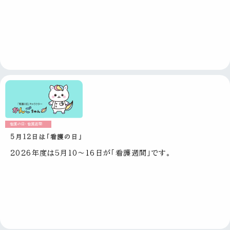
看護の日・看護週間
5月12日は「看護の日」
2026年度は5月10～16日が「看護週間」です。