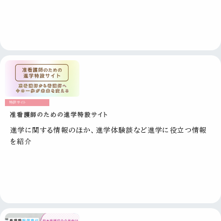
特設サイト
准看護師のための進学特設サイト
進学に関する情報のほか、進学体験談など進学に役立つ情報
を紹介