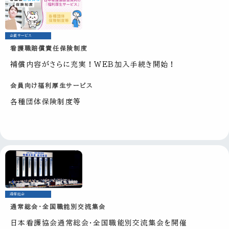
会員サービス
看護職賠償責任保険制度
補償内容がさらに充実！WEB加入手続き開始！
会員向け福利厚生サービス
各種団体保険制度等
通常総会
通常総会・全国職能別交流集会
日本看護協会通常総会・全国職能別交流集会を開催