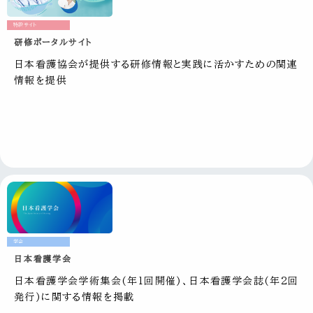
特設サイト
研修ポータルサイト
日本看護協会が提供する研修情報と実践に活かすための関連
情報を提供
学会
日本看護学会
日本看護学会学術集会(年1回開催)、
日本看護学会誌(年2回
発行)に関する情報を掲載