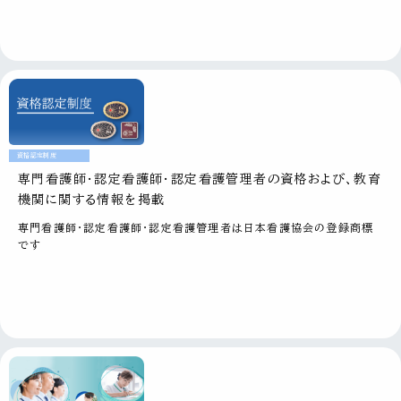
資格認定制度
専門看護師・認定看護師・認定看護管理者の資格および、教育
機関に関する情報を掲載
専門看護師・認定看護師・認定看護管理者は日本看護協会の登録商標
です