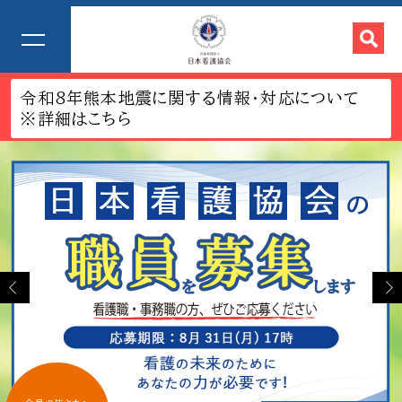
令和8年熊本地震に関する情報・対応について
※詳細はこちら