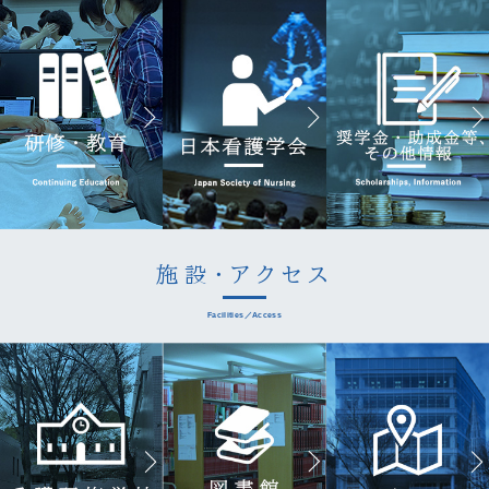
施設・アクセス
Facilities／Access