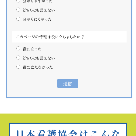
分かりやすかった
どちらとも言えない
分かりにくかった
このページの情報は役に立ちましたか？
役に立った
どちらとも言えない
役に立たなかった