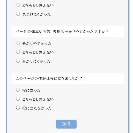
どちらとも言えない
見つけにくかった
ページの構成や内容、表現は分かりやすかったですか？
分かりやすかった
どちらとも言えない
分かりにくかった
このページの情報は役に立ちましたか？
役に立った
どちらとも言えない
役に立たなかった