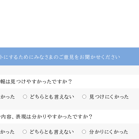
トにするために
みなさまのご意見をお聞かせください
情報は見つけやすかったですか？
かった
どちらとも言えない
見つけにくかった
や内容、表現は分かりやすかったですか？
かった
どちらとも言えない
分かりにくかった