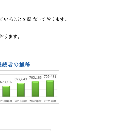
ていることを懸念しております。
おります。
継続者の推移