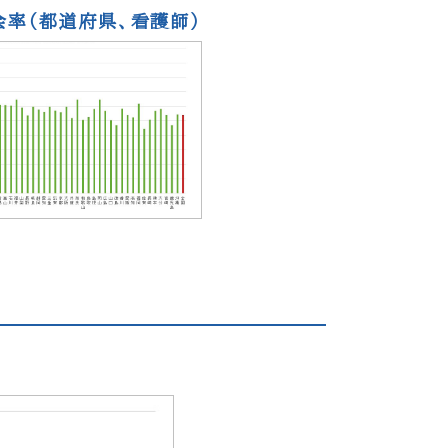
率（都道府県、看護師）