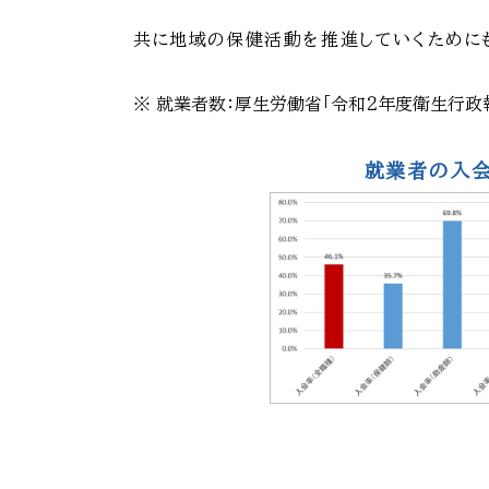
共に地域の保健活動を推進していくために
就業者数：厚生労働省「令和２年度衛生行政
就業者の入