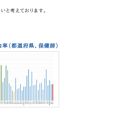
いと考えております。
率（都道府県、保健師）