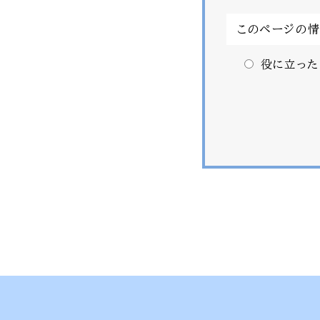
このページの
役に立った