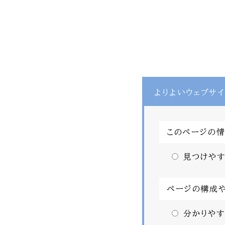
よりよいウェブサイ
このページの
見つけやす
ページの構成
分かりやす