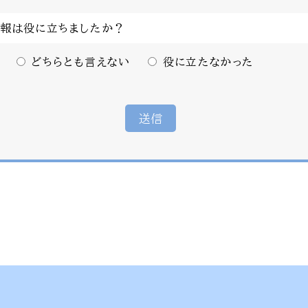
情報は役に立ちましたか？
どちらとも言えない
役に立たなかった