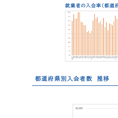
就業者の入会率（都道
都道府県別入会者数 推移