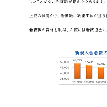
したことがない看護職が増えつつあります。
上記の状況から、看護職に職能団体が担う
看護職の資格を取得した際には看護協会に
新規入会者数