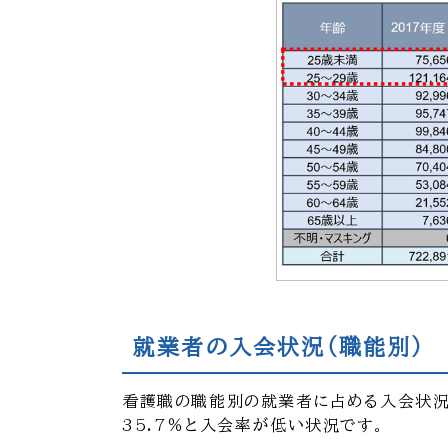
就業者の入会状況（職能別）
看護職の職能別の就業者に占める入会状況
35.7％と入会率が低い状況です。