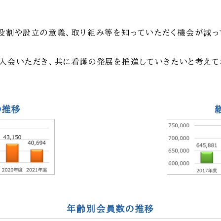
役割や設立の意義、取り組み等を知っていただく機会が減っ
入会いただき、共に看護の発展を推進していきたいと考えて
の推移
年齢別会員数の推移