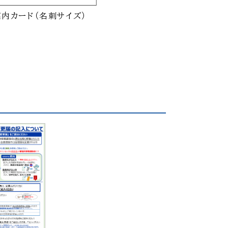
内カード（名刺サイズ）