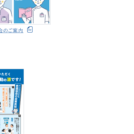
会のご案内