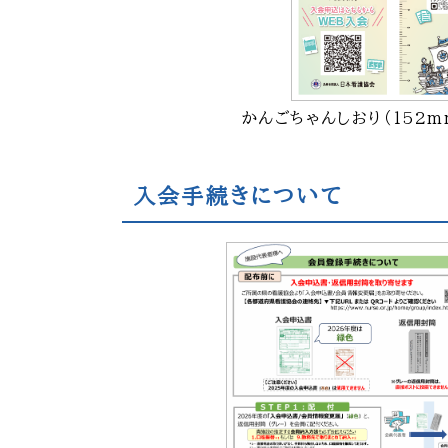
かんごちゃんしおり（152m
入会手続きについて