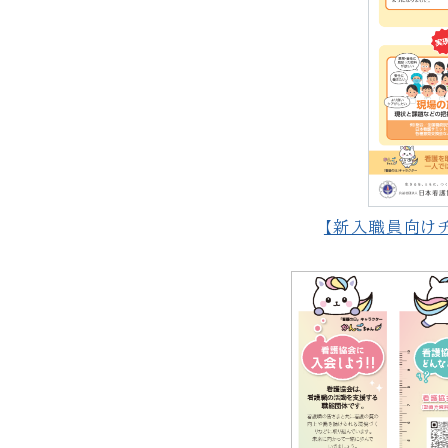
【新入職員向け