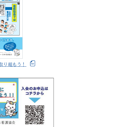
取り組もう！