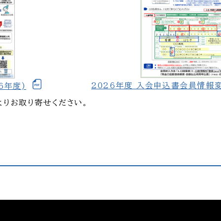
2026年度 入会申込書会員情報
6年度)
よりお取り寄せください。