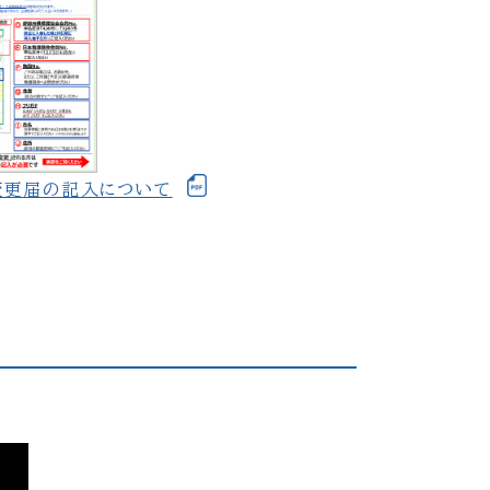
変更届の記入について