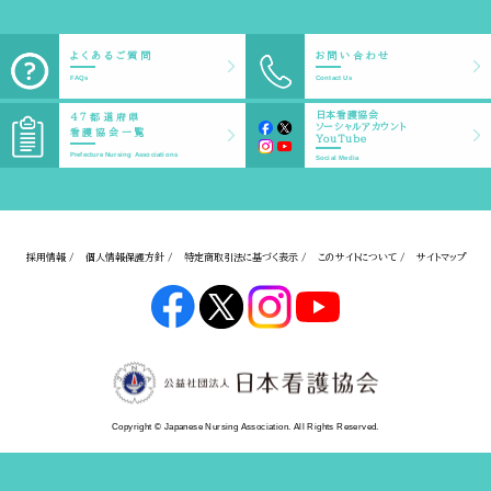
よくあるご質問
お問い合わせ
FAQs
Contact Us
日本看護協会
47都道府県
ソーシャルアカウント
看護協会一覧
YouTube
Prefecture Nursing Associations
Social Media
採用情報 /
個人情報保護方針 /
特定商取引法に基づく表示 /
このサイトについて /
サイトマップ
Copyright © Japanese Nursing Association. All Rights Reserved.