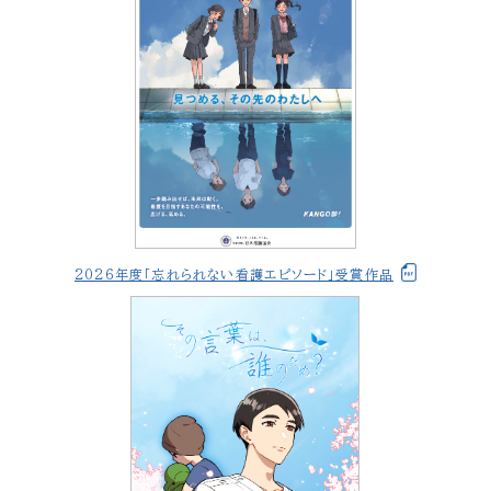
2026年度「忘れられない看護エピソード」受賞作品