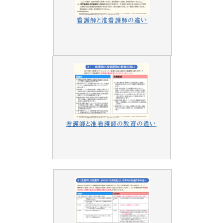
看護師と准看護師の違い
看護師と准看護師の教育の違い