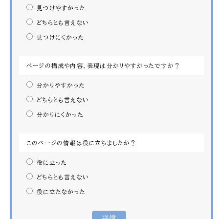
見つけやすかった
どちらとも言えない
見つけにくかった
ページの構成や内容、表現は分かりやすかったですか？
分かりやすかった
どちらとも言えない
分かりにくかった
このページの情報は役に立ちましたか？
役に立った
どちらとも言えない
役に立たなかった