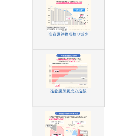
准看護師養成数の減少
准看護師養成の推移