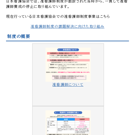
日本看護協会では、准看護師制度が創設された当時から、一貫して准看
護師養成の停止に取り組んでいます。
現在行っている日本看護協会での准看護師制度事業はこちら
准看護師制度の課題解決に向けた取り組み
制度の概要
准看護師について