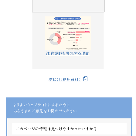
准看護師を募集する理由
現状（印刷用資料）
よりよいウェブサイトにするために
みなさまのご意見をお聞かせください
このページの情報は見つけやすかったですか？