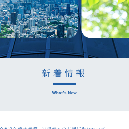
新着情報
What's New