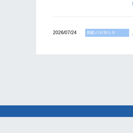
2026/07/24
掲載のお知らせ