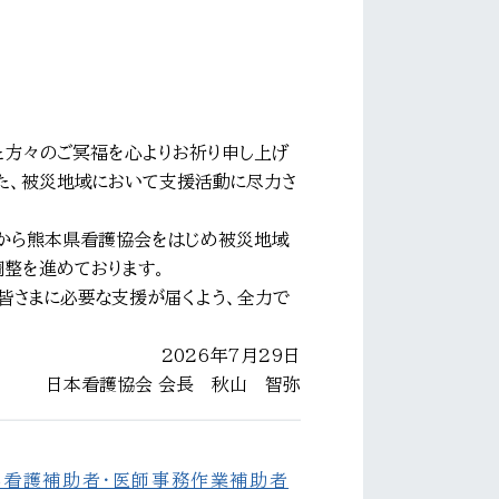
た方々のご冥福を心よりお祈り申し上げ
また、被災地域において支援活動に尽力さ
から熊本県看護協会をはじめ被災地域
整を進めております。
皆さまに必要な支援が届くよう、全力で
2026年7月29日
日本看護協会 会長 秋山 智弥
る看護補助者・医師事務作業補助者