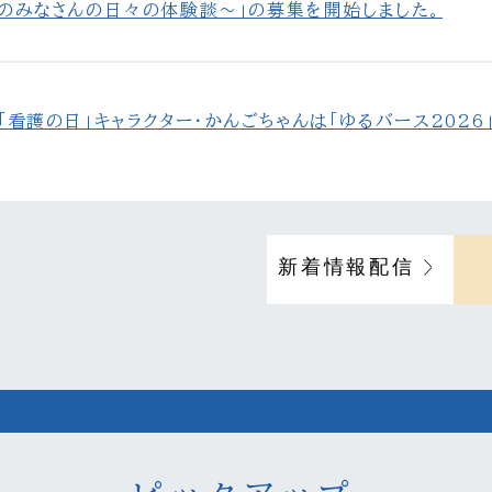
のみなさんの日々の体験談～」の募集を開始しました。
「看護の日」キャラクター・かんごちゃんは「ゆるバース2026
新着情報配信