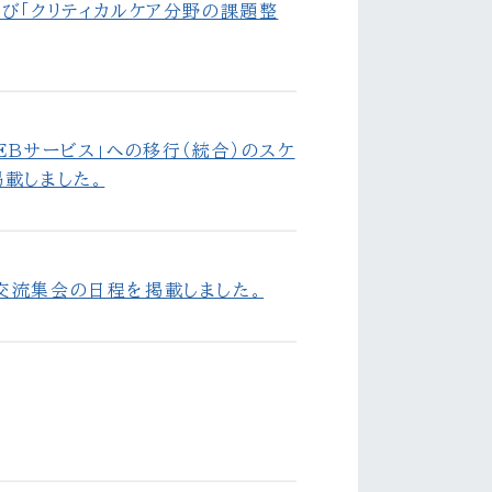
び「クリティカルケア分野の課題整
EBサービス」への移行（統合）のスケ
載しました。
交流集会の日程を掲載しました。