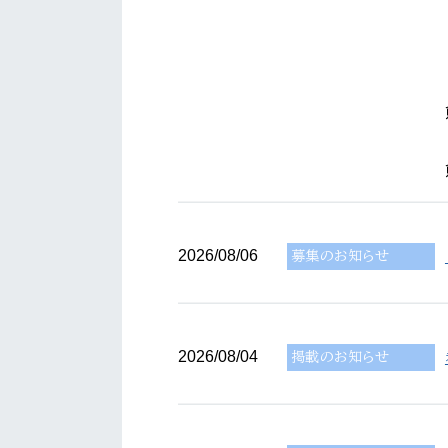
2026/08/06
募集のお知らせ
2026/08/04
掲載のお知らせ