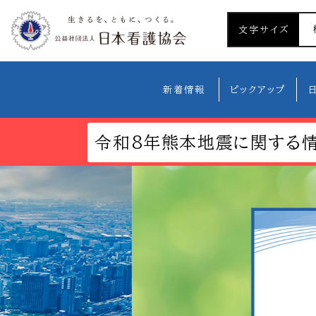
文字サイズ
新着情報
ピックアップ
令和8年熊本地震に関する