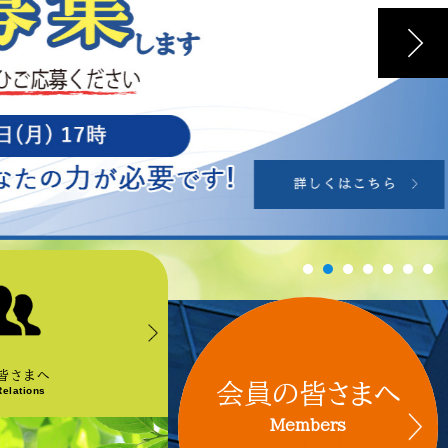
皆さまへ
会員の皆さまへ
Relations
Members