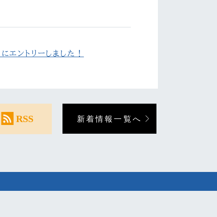
」にエントリーしました！
RSS
新着情報一覧へ