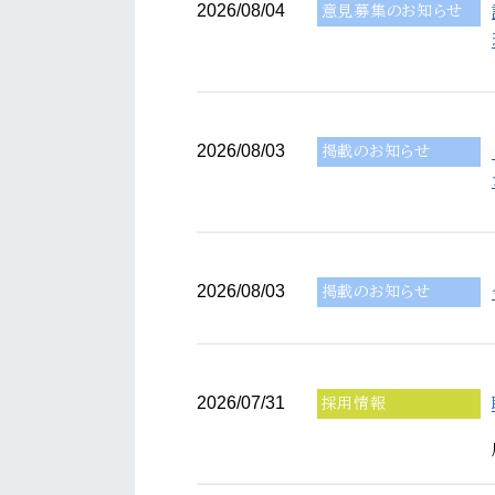
2026/08/04
意見募集のお知らせ
2026/08/03
掲載のお知らせ
2026/08/03
掲載のお知らせ
2026/07/31
採用情報