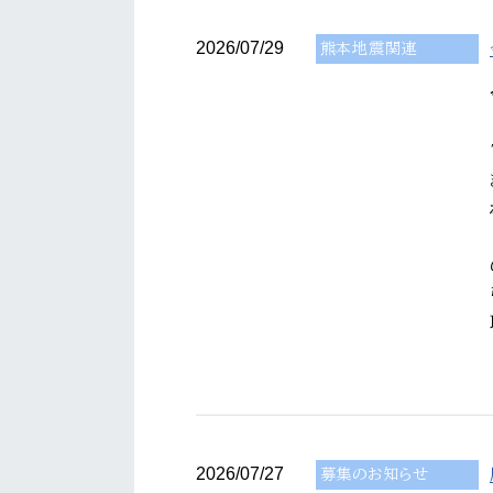
2026/07/29
熊本地震関連
2026/07/27
募集のお知らせ