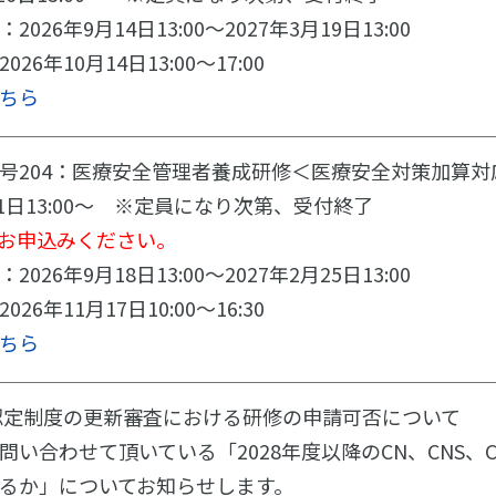
26年9月14日13:00～2027年3月19日13:00
6年10月14日13:00～17:00
ちら
号204：医療安全管理者養成研修＜医療安全対策加算
月1日13:00～ ※定員になり次第、受付終了
お申込みください。
26年9月18日13:00～2027年2月25日13:00
6年11月17日10:00～16:30
ちら
格認定制度の更新審査における研修の申請可否について
問い合わせて頂いている「2028年度以降のCN、CNS、
るか」についてお知らせします。