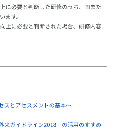
向上に必要と判断した研修のうち、国また
います。
・向上に必要と判断された場合、研修内容
ロセスとアセスメントの基本～
来ガイドライン2018」の活用のすすめ