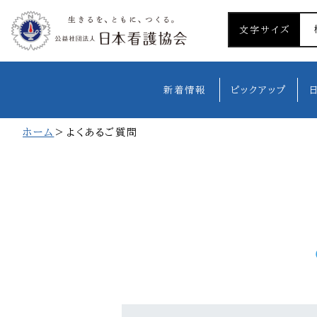
文字サイズ
新着情報
ピックアップ
ホーム
よくあるご質問