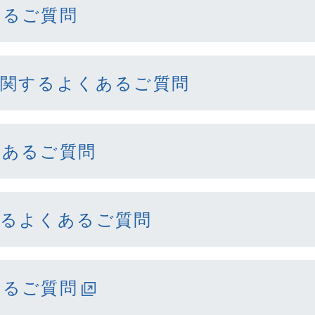
あるご質問
に関するよくあるご質問
くあるご質問
するよくあるご質問
あるご質問