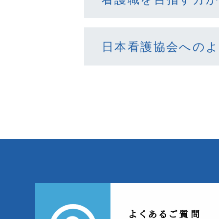
日本看護協会への
よくあるご質問