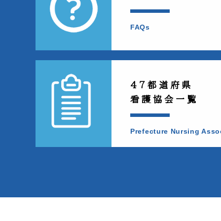
FAQs
47都道府県
看護協会一覧
Prefecture Nursing Asso