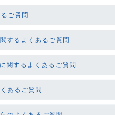
あるご質問
に関するよくあるご質問
善に関するよくあるご質問
よくあるご質問
からのよくあるご質問