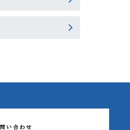
問い合わせ