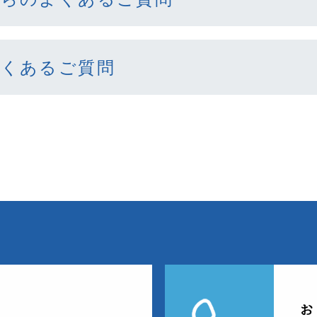
よくあるご質問
お