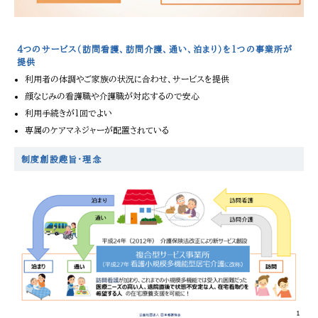
4つのサービス（訪問看護、訪問介護、通い、泊まり）を1つの事業所が
提供
利用者の体調やご家族の状況に合わせ、サービスを提供
顔なじみの看護職や介護職が対応するので安心
利用手続きが1回でよい
専属のケアマネジャーが配置されている
制度創設趣旨・理念