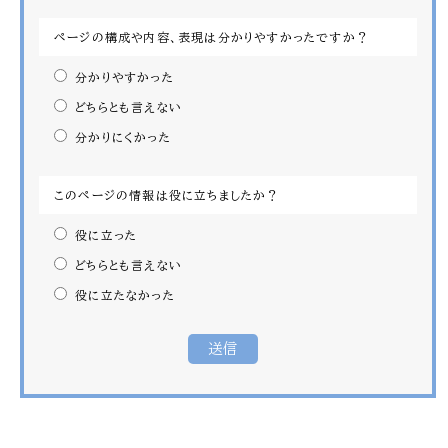
ページの構成や内容、表現は分かりやすかったですか？
分かりやすかった
どちらとも言えない
分かりにくかった
このページの情報は役に立ちましたか？
役に立った
どちらとも言えない
役に立たなかった