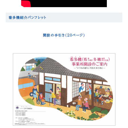
看多機紹介パンフレット
開設の手引き（20ページ）