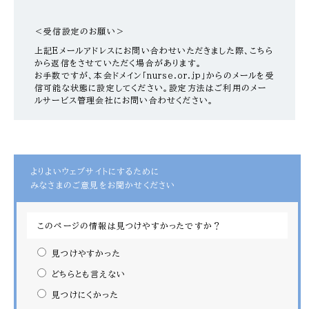
＜受信設定のお願い＞
上記Eメールアドレスにお問い合わせいただきました際、こちら
から返信をさせていただく場合があります。
お手数ですが、本会ドメイン「nurse.or.jp」からのメールを受
信可能な状態に設定してください。設定方法はご利用のメー
ルサービス管理会社にお問い合わせください。
よりよいウェブサイトにするために
みなさまのご意見をお聞かせください
このページの情報は見つけやすかったですか？
見つけやすかった
どちらとも言えない
見つけにくかった