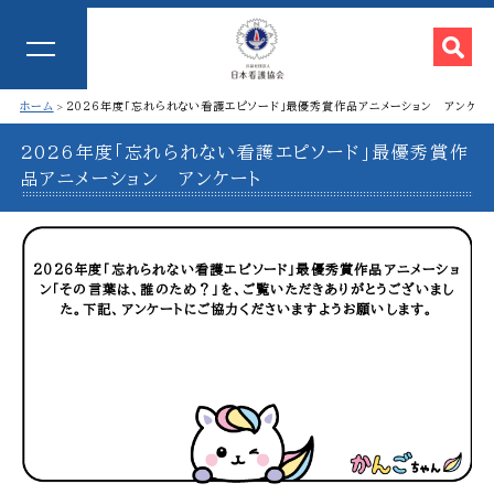
ホーム
2026年度「忘れられない看護エピソード」最優秀賞作品アニメーション アンケー
2026年度「忘れられない看護エピソード」最優秀賞作
品アニメーション アンケート
2026年度「忘れられない看護エピソード」最優秀賞作品アニメーショ
ン
「その言葉は、誰のため？」を、ご覧いただきありがとうございまし
た。
下記、アンケートにご協力くださいますようお願いします。