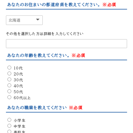
あなたのお住まいの都道府県を教えてください。
※必須
その他を選択した方は詳細を入力してください
あなたの年齢を教えてください。
※必須
10代
20代
30代
40代
50代
60代以上
あなたの職業を教えてください
※必須
小学生
中学生
高校生