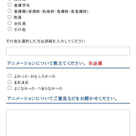
看護学生
看護職（保健師・助産師・看護師・准看護師）
教員
会社員
その他
その他を選択した方は詳細を入力してください
アニメーションについて教えてください。
※必須
よかった・おもしろかった
まあまあ
よくなかった・つまらなかった
アニメーションについてご意見などをお聞かせください。