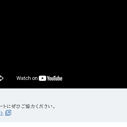
ートにぜひご協力ください。
ト