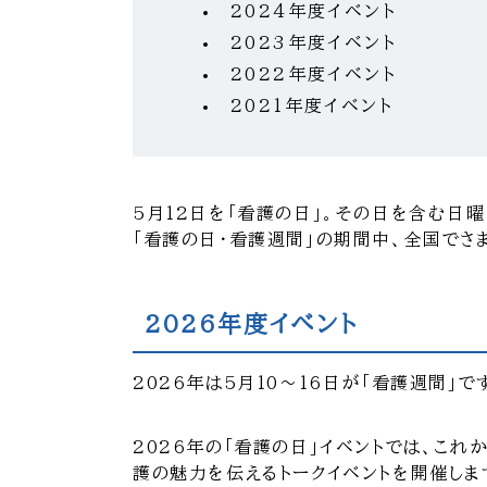
2024年度イベント
2023年度イベント
2022年度イベント
2021年度イベント
5月12日を「看護の日」。その日を含む日
「看護の日・看護週間」の期間中、全国でさ
2026年度イベント
2026年は5月10～16日が「看護週間」で
2026年の「看護の日」イベントでは、こ
護の魅力を伝えるトークイベントを開催しま