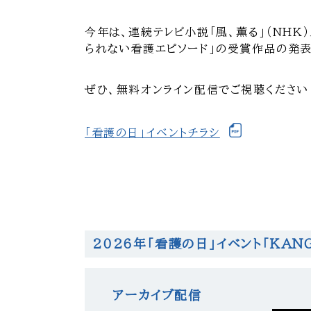
今年は、連続テレビ小説「風、薫る」（NHK
られない看護エピソード」の受賞作品の発表
ぜひ、無料オンライン配信でご視聴ください
「看護の日」イベントチラシ
2026年「看護の日」イベント「KA
アーカイブ配信