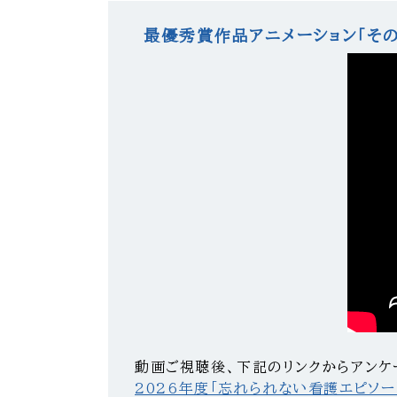
最優秀賞作品アニメーション「そ
動画ご視聴後、下記のリンクからアンケ
2026年度「忘れられない看護エピソ