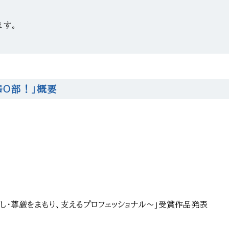
ます。
GO部！」概要
し・尊厳をまもり、支えるプロフェッショナル～」受賞作品発表