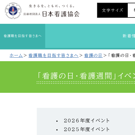
文字サイズ
新着
看護職を目指す皆さまへ
ホーム
看護職を目指す皆さまへ
看護の日
「看護の日・
「看護の日・看護週間」イベ
2026年度イベント
2025年度イベント