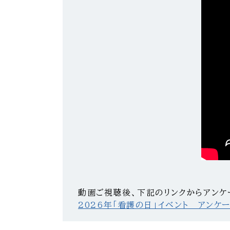
動画ご視聴後、下記のリンクからアンケ
2026年「看護の日」イベント アンケー