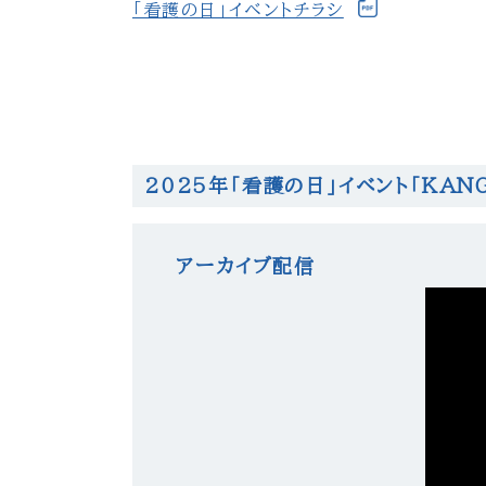
「看護の日」イベントチラシ
2025年「看護の日」イベント「KA
アーカイブ配信