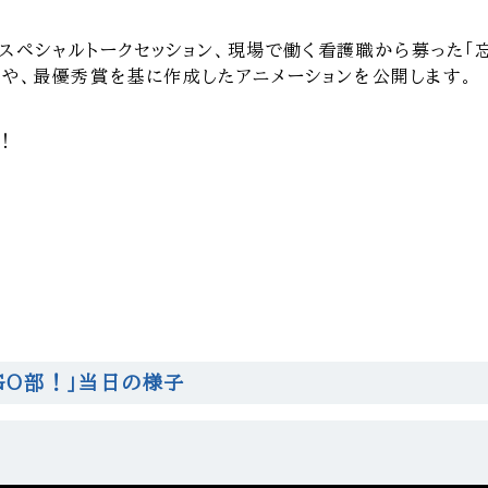
）スペシャルトークセッション、現場で働く看護職から募った「
や、最優秀賞を基に作成したアニメーションを公開します。
！
NGO部！」当日の様子