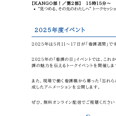
【KANGO部！／第2部】 15時15分～
“見つめる、その先のわたしへ” トークセッシ
2025年度イベント
2025年は5月11～17日が「看護週間」で
2025年の「看護の日」イベントでは、こ
護の魅力を伝えるトークイベントを開催しま
また、現場で働く看護職から募った「忘れ
成したアニメーションを公開します。
ぜひ、無料オンライン配信でご視聴ください