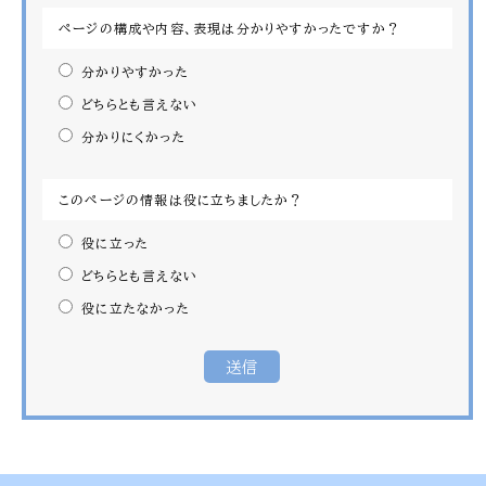
ページの構成や内容、表現は分かりやすかったですか？
分かりやすかった
どちらとも言えない
分かりにくかった
このページの情報は役に立ちましたか？
役に立った
どちらとも言えない
役に立たなかった