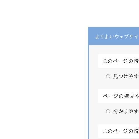
よりよいウェブサイ
このページの
見つけやす
ページの構成
分かりやす
このページの