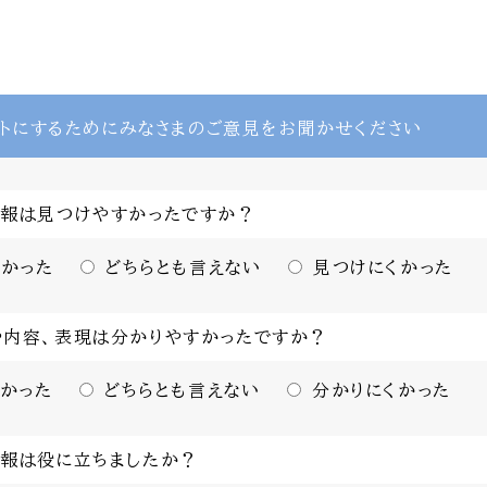
トにするために
みなさまのご意見をお聞かせください
情報は見つけやすかったですか？
かった
どちらとも言えない
見つけにくかった
や内容、表現は分かりやすかったですか？
かった
どちらとも言えない
分かりにくかった
情報は役に立ちましたか？