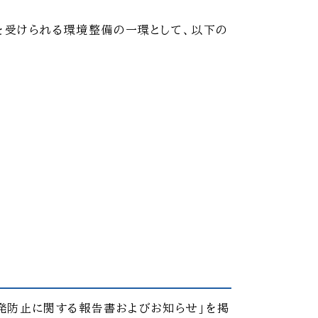
を受けられる環境整備の一環として、以下の
再発防止に関する報告書およびお知らせ」を掲