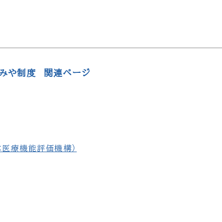
みや制度 関連ページ
本医療機能評価機構）