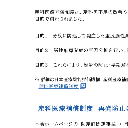
産科医療補償制度は、産科医不足の改善や
目的で創設されました。
目的1 分娩に関連して発症した重度脳性
目的2 脳性麻痺発症の原因分析を行い、
目的3 これらにより、紛争の防止・早期解
詳細は日本医療機能評価機構 産科医療補
産科医療補償制度
産科医療補償制度 再発防止
本会ホームページの「助産師関連事業 ＞ 