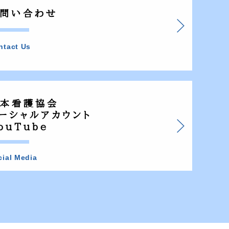
問い合わせ
ntact Us
本看護協会
ーシャルアカウント
ouTube
cial Media