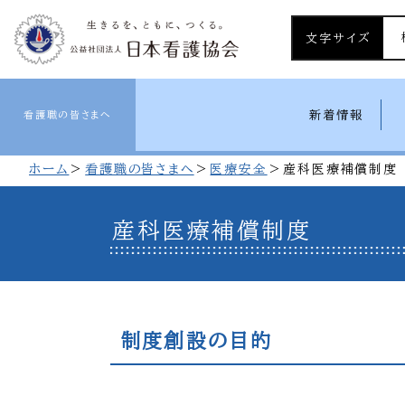
文字サイズ
新着情報
看護職の皆さまへ
ホーム
看護職の皆さまへ
医療安全
産科医療補償制度
産科医療補償制度
制度創設の目的