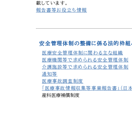
載しています。
報告書等お役立ち情報
安全管理体制の整備に係る法的枠組
医療安全管理体制に関わる主な組織
医療機関等で求められる安全管理体制
介護施設等で求められる安全管理体制
通知等
医療事故調査制度
「医療事故情報収集等事業報告書」（日
産科医療補償制度