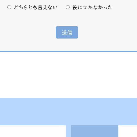
どちらとも言えない
役に立たなかった