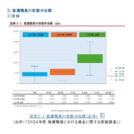
2．看護職員の夜勤手当額
1）全体
図表2-1_看護職員の夜勤手当額（全体）
（出所：「2024年度 看護職員における賃金に関する実態調査」）