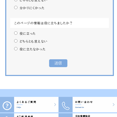
分かりにくかった
このページの情報は役に立ちましたか？
役に立った
どちらとも言えない
役に立たなかった
よくあるご質問
お問い合わせ
FAQs
Contact Us
日本看護協会
47都道府県