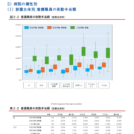
2） 病院の属性別
（1） 設置主体別_看護職員の夜勤手当額