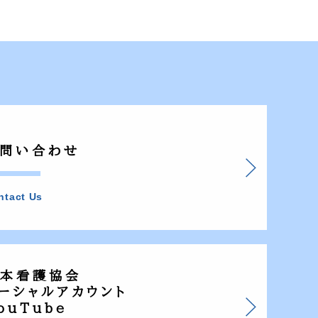
問い合わせ
ntact Us
本看護協会
ーシャルアカウント
ouTube