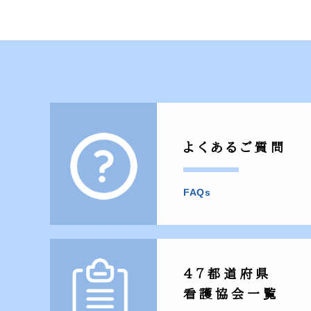
よくあるご質問
FAQs
47都道府県
看護協会一覧