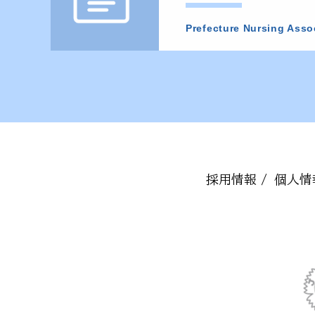
Prefecture Nursing Asso
採用情報 /
個人情