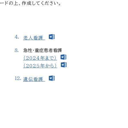
ードの上、作成してください。
老人看護
急性・重症患者看護
（2024年まで）
（2025年から）
遺伝看護