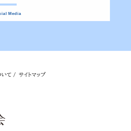
cial Media
いて /
サイトマップ