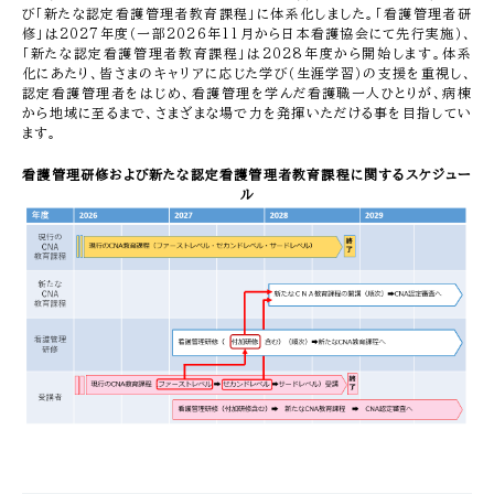
び「新たな認定看護管理者教育課程」に体系化しました。「看護管理者研
修」は2027年度（一部2026年11月から日本看護協会にて先行実施）、
「新たな認定看護管理者教育課程」は2028年度から開始します。体系
化にあたり、皆さまのキャリアに応じた学び（生涯学習）の支援を重視し、
認定看護管理者をはじめ、看護管理を学んだ看護職一人ひとりが、病棟
から地域に至るまで、さまざまな場で力を発揮いただける事を目指してい
ます。
看護管理研修および新たな認定看護管理者教育課程に関するスケジュー
ル