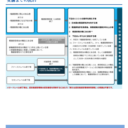
受講までの流れ