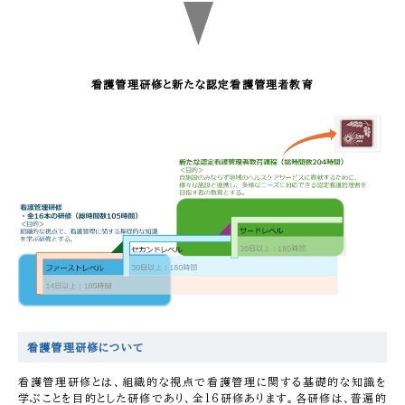
看護管理研修と新たな認定看護管理者教育
看護管理研修について
看護管理研修とは、組織的な視点で看護管理に関する基礎的な知識を
学ぶことを目的とした研修であり、全16研修あります。各研修は、普遍的