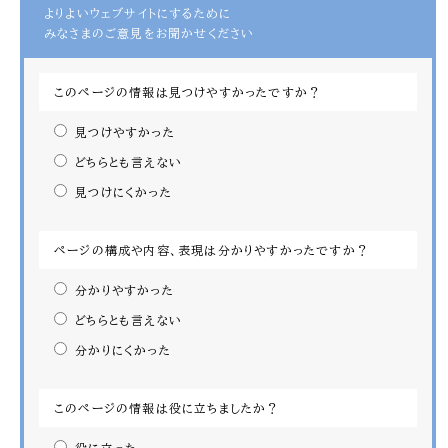
よりよいウェブサイトにするために
みなさまのご意見をお聞かせください
このページの情報は見つけやすかったですか？
見つけやすかった
どちらとも言えない
見つけにくかった
ページの構成や内容、表現は分かりやすかったですか？
分かりやすかった
どちらとも言えない
分かりにくかった
このページの情報は役に立ちましたか？
役に立った