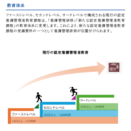
教育体系
ファーストレベル、セカンドレベル、サードレベルで構成される現行の認定
看護管理者教育課程は、「看護管理研修」「新たな認定看護管理者教育
課程」の教育体系に変更します。これにより、新たな認定看護管理者教育
課程の受講要件の一つとして看護管理研修が位置付けられます。
現行の認定看護管理者教育