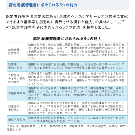
認定看護管理者に求められる6つの能力
認定看護管理者の定義にある「地域のヘルスケアサービスの充実に貢献
できるよう組織等を創造的に発展させる優れた能力」の具体として以下
の「認定看護管理者に求められる6つの能力」を整理しました。
認定看護管理者に求められる6つの能力