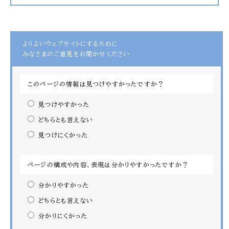
よりよいウェブサイトにするために
みなさまのご意見をお聞かせください
このページの情報は見つけやすかったですか？
見つけやすかった
どちらとも言えない
見つけにくかった
ページの構成や内容、表現は分かりやすかったですか？
分かりやすかった
どちらとも言えない
分かりにくかった