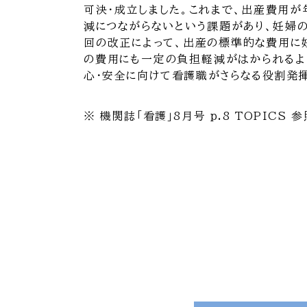
可決・成立しました。これまで、出産費用
減につながらないという課題があり、妊婦
回の改正によって、出産の標準的な費用に
の費用にも一定の負担軽減がはかられるよ
心・安全に向けて看護職がさらなる役割発揮
※ 機関誌「看護」8月号 p.8 TOPICS 参