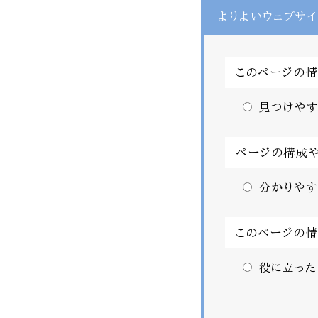
よりよいウェブサイ
このページの
見つけやす
ページの構成
分かりやす
このページの
役に立った