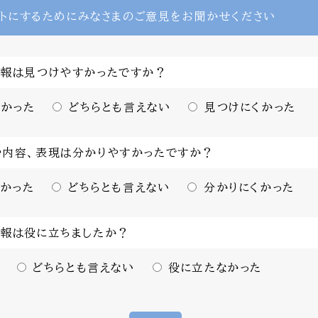
トにするために
みなさまのご意見をお聞かせください
情報は見つけやすかったですか？
かった
どちらとも言えない
見つけにくかった
や内容、表現は分かりやすかったですか？
かった
どちらとも言えない
分かりにくかった
情報は役に立ちましたか？
どちらとも言えない
役に立たなかった