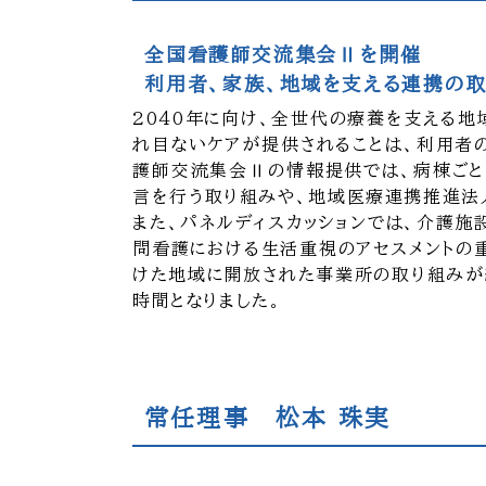
全国看護師交流集会Ⅱを開催
利用者、家族、地域を支える連携の
2040年に向け、全世代の療養を支える
れ目ないケアが提供されることは、利用者の
護師交流集会Ⅱの情報提供では、病棟ごと
言を行う取り組みや、地域医療連携推進法
また、パネルディスカッションでは、介護
問看護における生活重視のアセスメントの
けた地域に開放された事業所の取り組みが
時間となりました。
常任理事 松本 珠実