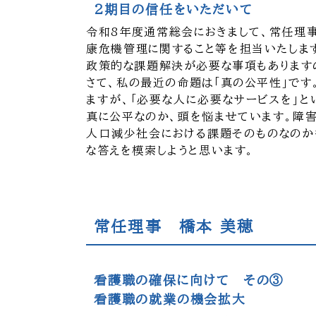
2期目の信任をいただいて
令和8年度通常総会におきまして、常任理
康危機管理に関すること等を担当いたしま
政策的な課題解決が必要な事項もあります
さて、私の最近の命題は「真の公平性」で
ますが、「必要な人に必要なサービスを」
真に公平なのか、頭を悩ませています。障
人口減少社会における課題そのものなのか
な答えを模索しようと思います。
常任理事 橋本 美穂
看護職の確保に向けて その③
看護職の就業の機会拡大