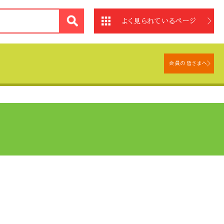
法
よく見られているページ
会員の皆さまへ