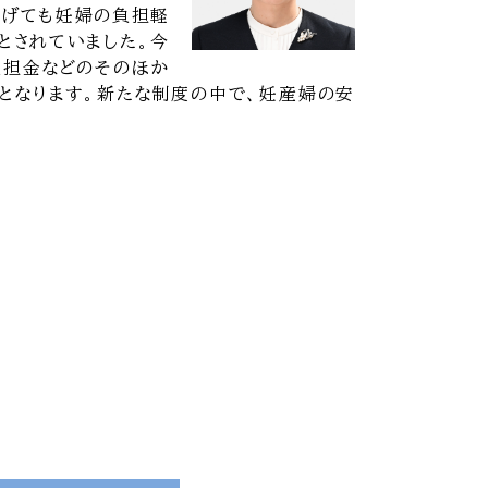
上げても妊婦の負担軽
とされていました。今
負担金などのそのほか
となります。新たな制度の中で、妊産婦の安