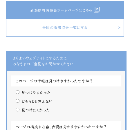
新潟県看護協会ホームページはこちら
全国の看護協会一覧に戻る
よりよいウェブサイトにするために
みなさまのご意見をお聞かせください
このページの情報は見つけやすかったですか？
見つけやすかった
どちらとも言えない
見つけにくかった
ページの構成や内容、表現は分かりやすかったですか？