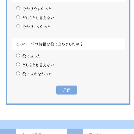
分かりやすかった
どちらとも言えない
分かりにくかった
このページの情報は役に立ちましたか？
役に立った
どちらとも言えない
役に立たなかった