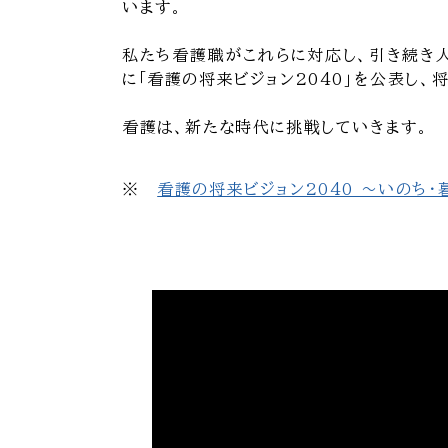
います。
私たち看護職がこれらに対応し、引き続き人
に「看護の将来ビジョン2040」を公表し
看護は、新たな時代に挑戦していきます。
※
看護の将来ビジョン2040 ～いのち・