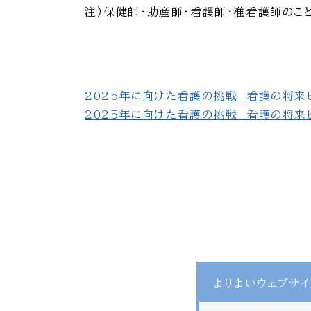
注）保健師・助産師・看護師・准看護師のこ
2025年に向けた看護の挑戦 看護の将来ビ
2025年に向けた看護の挑戦 看護の将来ビ
よりよいウェブサイ