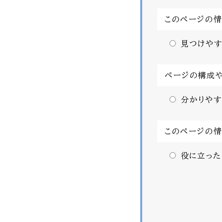
このページの
見つけやす
ページの構成
分かりやす
このページの
役に立った