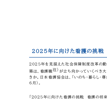
2025年に向けた看護の挑戦
2025年を見据えた社会保障制度改革の動
注）
築は、看護職
が立ち向かっていくべき大
きか。日本看護協会は、「いのち・暮らし・尊
6月）。
「2025年に向けた看護の挑戦 看護の将