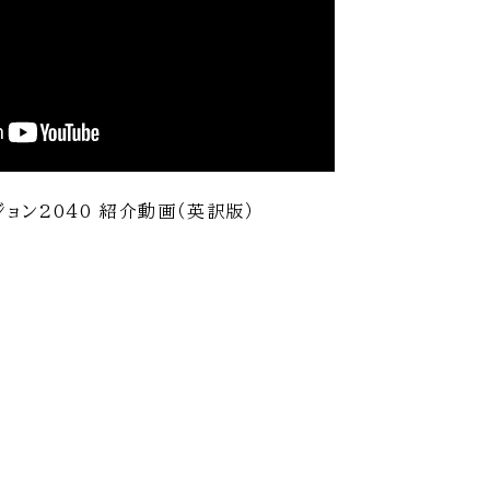
ョン2040 紹介動画（英訳版）