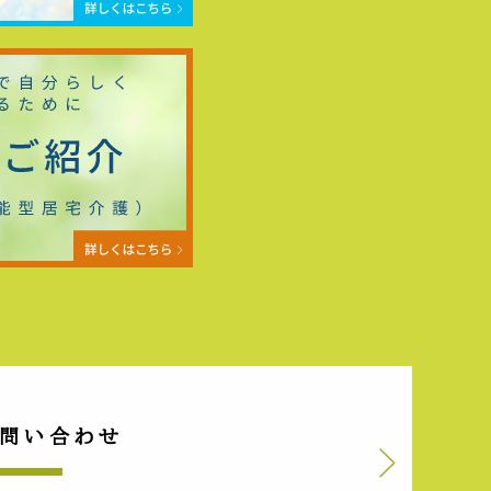
問い合わせ