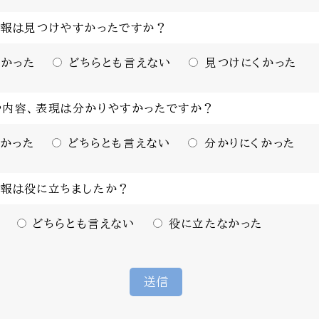
情報は見つけやすかったですか？
かった
どちらとも言えない
見つけにくかった
や内容、表現は分かりやすかったですか？
かった
どちらとも言えない
分かりにくかった
情報は役に立ちましたか？
どちらとも言えない
役に立たなかった