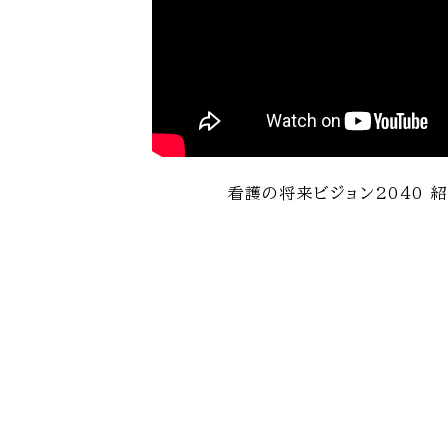
看護の将来ビジョン2040 