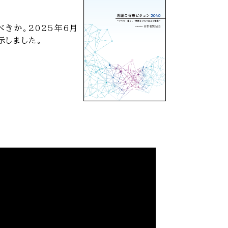
きか。2025年6月
示しました。