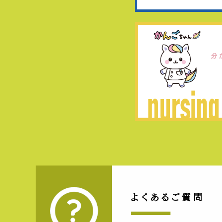
よくあるご質問