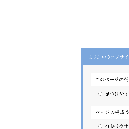
よりよいウェブサイ
このページの
見つけやす
ページの構成
分かりやす