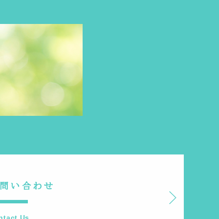
問い合わせ
ntact Us