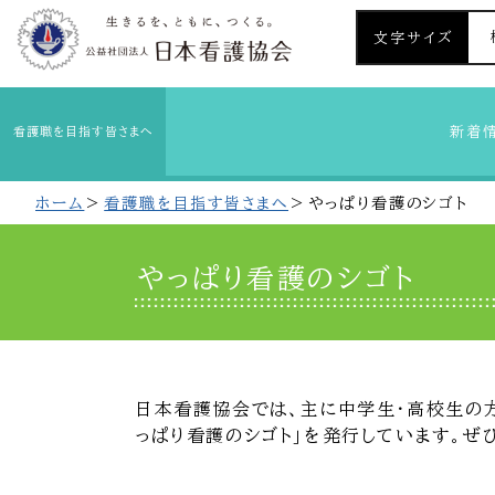
文字サイズ
新着
看護職を目指す皆さまへ
ホーム
看護職を目指す皆さまへ
やっぱり看護のシゴト
やっぱり看護のシゴト
日本看護協会では、主に中学生・高校生の方
っぱり看護のシゴト」を発行しています。ぜ