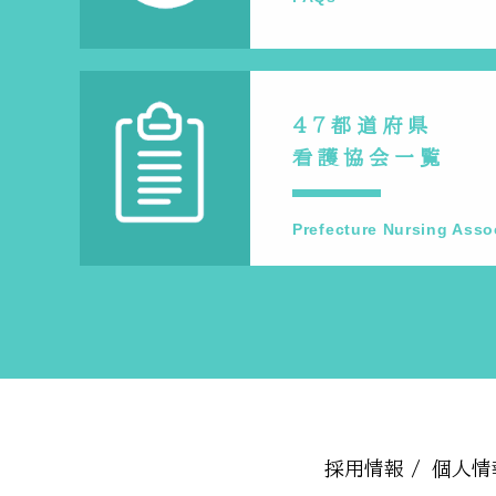
47都道府県
看護協会一覧
Prefecture Nursing Asso
採用情報 /
個人情