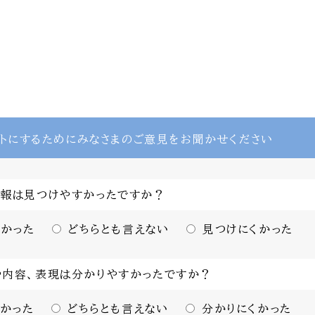
トにするために
みなさまのご意見をお聞かせください
情報は見つけやすかったですか？
かった
どちらとも言えない
見つけにくかった
や内容、表現は分かりやすかったですか？
かった
どちらとも言えない
分かりにくかった