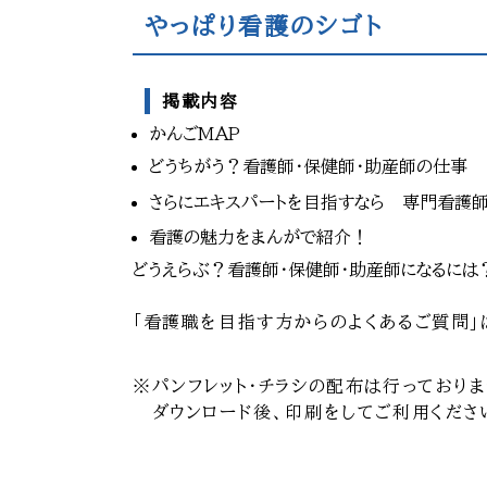
やっぱり看護のシゴト
掲載内容
かんごMAP
どうちがう？看護師・保健師・助産師の仕事
さらにエキスパートを目指すなら 専門看護
看護の魅力をまんがで紹介！
どうえらぶ？看護師・保健師・助産師になるには
「看護職を目指す方からのよくあるご質問」
※パンフレット・チラシの配布は行っておりま
ダウンロード後、印刷をしてご利用くださ