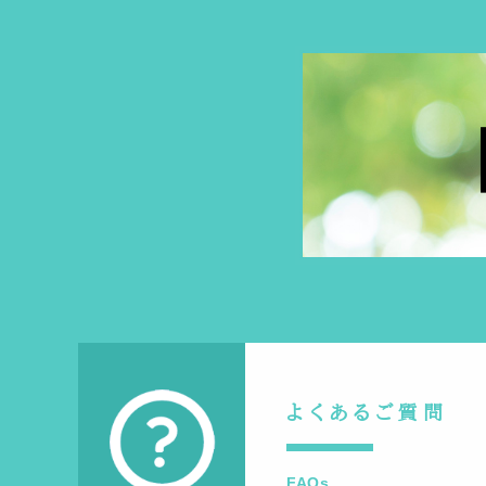
よくあるご質問
FAQs