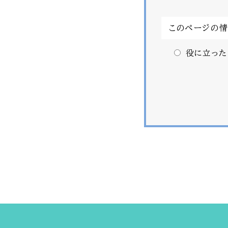
このページの
役に立った