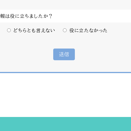
情報は役に立ちましたか？
どちらとも言えない
役に立たなかった