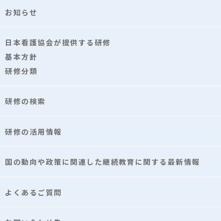
お知らせ
日本看護協会が提供する研修
基本方針
研修分類
研修の検索
研修の活用情報
国の動向や政策に関連した継続教育に関する最新情報
よくあるご質問