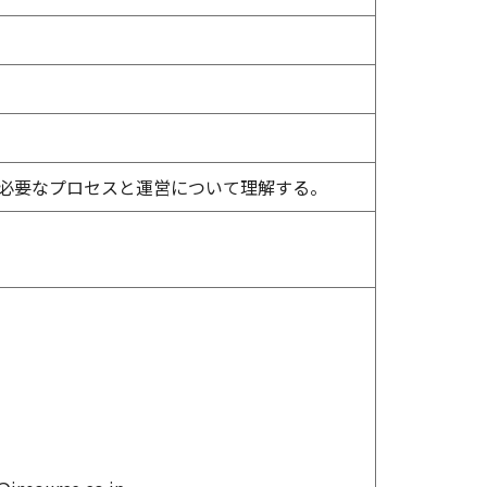
に必要なプロセスと運営について理解する。