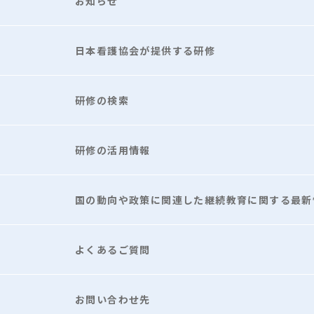
お知らせ
日本看護協会が提供する研修
研修の検索
研修の活用情報
国の動向や政策に関連した継続教育に関する最新
よくあるご質問
お問い合わせ先