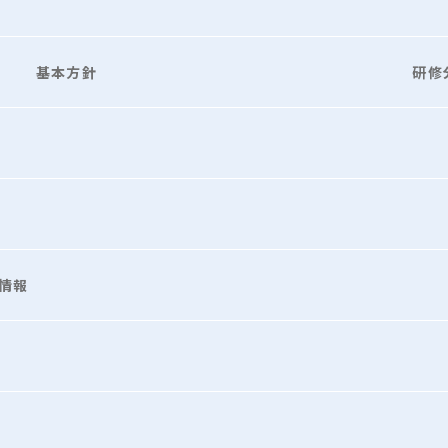
基本方針
研修
情報