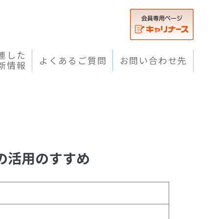
連した
よくあるご質問
お問い合わせ先
新情報
の活用のすすめ